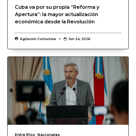
Cuba va por su propia “Reforma y
Apertura”: la mayor actualización
económica desde la Revolución
Agitación Comunista
Jun 24, 2026
Entre Ríos
Nacionales