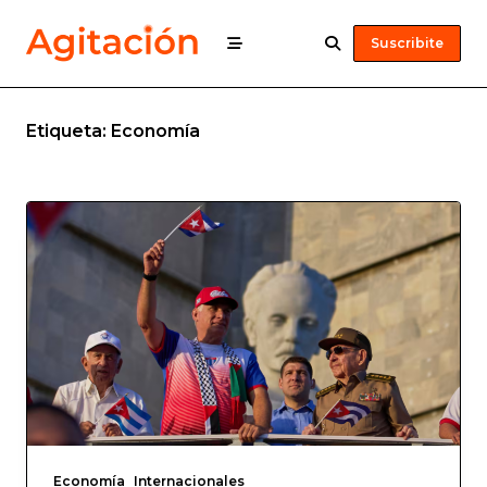
Suscribite
Etiqueta:
Economía
Economía
Internacionales