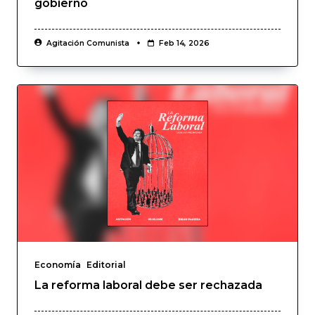
gobierno
Agitación Comunista
Feb 14, 2026
Economía
Editorial
La reforma laboral debe ser rechazada