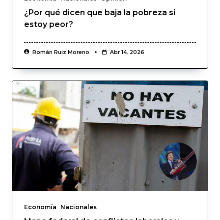
¿Por qué dicen que baja la pobreza si
estoy peor?
Román Ruiz Moreno
Abr 14, 2026
Economía
Nacionales