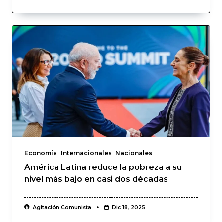
Economía
Internacionales
Nacionales
América Latina reduce la pobreza a su
nivel más bajo en casi dos décadas
Agitación Comunista
Dic 18, 2025