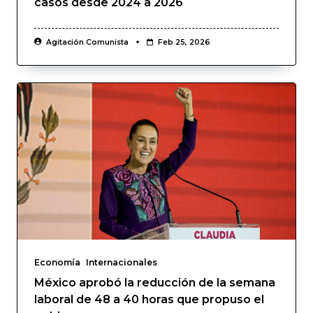
casos desde 2024 a 2026
Agitación Comunista
Feb 25, 2026
Economía
Internacionales
México aprobó la reducción de la semana
laboral de 48 a 40 horas que propuso el