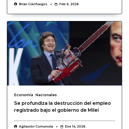
Brian Cienfuegos
Feb 9, 2026
Economía
Nacionales
Se profundiza la destrucción del empleo
registrado bajo el gobierno de Milei
Agitación Comunista
Ene 14, 2026