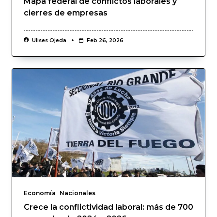
Mapa federal de conflictos laborales y
cierres de empresas
Ulises Ojeda
Feb 26, 2026
Economía
Nacionales
Crece la conflictividad laboral: más de 700