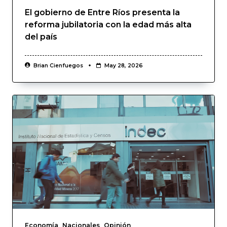
El gobierno de Entre Ríos presenta la
reforma jubilatoria con la edad más alta
del país
Brian Cienfuegos
May 28, 2026
Economía
Nacionales
Opinión