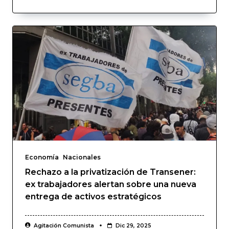
Economía
Nacionales
Rechazo a la privatización de Transener:
ex trabajadores alertan sobre una nueva
entrega de activos estratégicos
Agitación Comunista
Dic 29, 2025