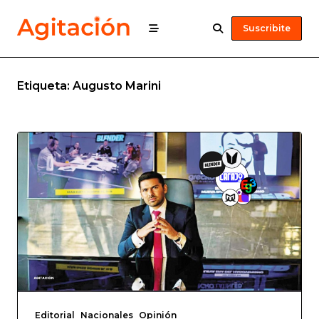
Suscribite
Etiqueta:
Augusto Marini
Editorial
Nacionales
Opinión