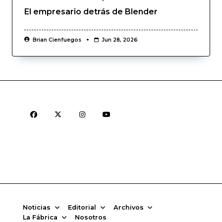
El empresario detrás de Blender
Brian Cienfuegos
Jun 28, 2026
Noticias
Editorial
Archivos
La Fábrica
Nosotros