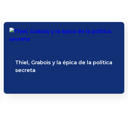
Thiel, Grabois y la épica de la política
secreta