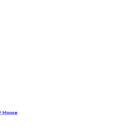
 Moose