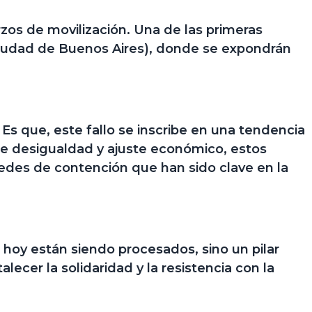
zos de movilización. Una de las primeras
Ciudad de Buenos Aires)
, donde se expondrán
Es que, este fallo se inscribe en una tendencia
nte desigualdad y ajuste económico, estos
 redes de contención que han sido clave en la
 hoy están siendo procesados, sino un pilar
alecer la solidaridad y la resistencia con la