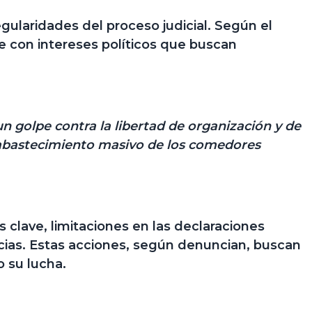
gularidades del proceso judicial.
Según el
se con intereses políticos que buscan
un golpe contra la libertad de organización y de
desabastecimiento masivo de los comedores
clave, limitaciones en las declaraciones
ias.
Estas acciones, según denuncian, buscan
 su lucha.