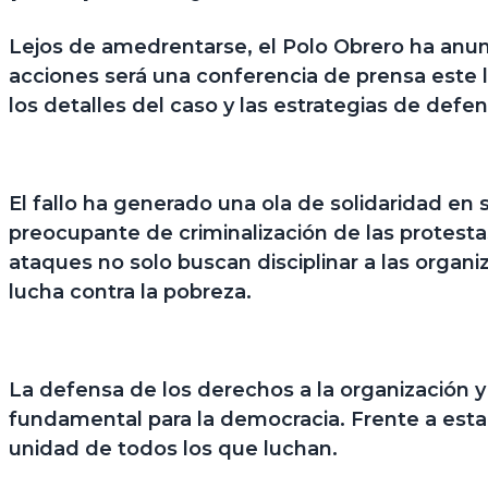
Lejos de amedrentarse, el Polo Obrero ha anunc
acciones será una
conferencia de prensa este 
los detalles del caso y las estrategias de defen
El fallo ha generado una ola de solidaridad en 
preocupante de criminalización de las protesta
ataques no solo buscan disciplinar a las organi
lucha contra la pobreza.
La defensa de los derechos a la organización y
fundamental para la democracia.
Frente a esta 
unidad de todos los que luchan.