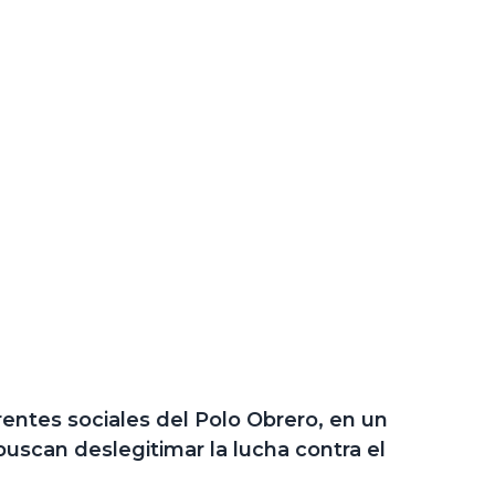
entes sociales del Polo Obrero, en un
uscan deslegitimar la lucha contra el