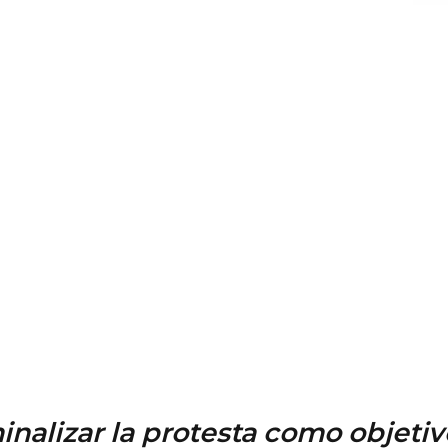
inalizar la protesta como objetiv