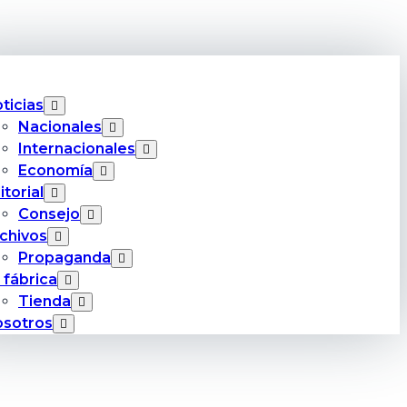
ticias
Nacionales
Internacionales
Economía
itorial
Consejo
chivos
Propaganda
 fábrica
Tienda
sotros