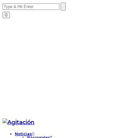
Noticias
Nacionales