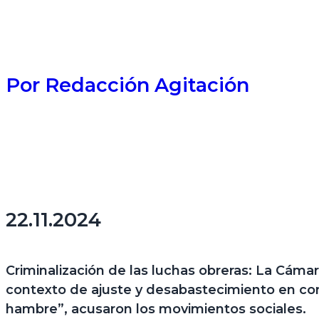
Por
Redacción Agitación
22.11.2024
Criminalización de las luchas obreras:
La Cámara
contexto de ajuste y desabastecimiento en come
hambre”, acusaron los movimientos sociales.