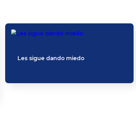
Les sigue dando miedo