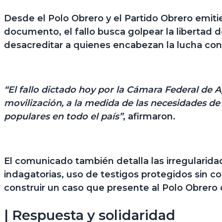
Desde
el Polo Obrero y el Partido Obrero emit
documento, el fallo busca golpear la libertad 
desacreditar a quienes encabezan la lucha cont
“El fallo dictado hoy por la Cámara Federal de A
movilización, a la medida de las necesidades de
populares en todo el país”
, afirmaron.
El comunicado también detalla las irregularida
indagatorias, uso de testigos protegidos sin co
construir un caso que presente al Polo Obrero 
| Respuesta y solidaridad