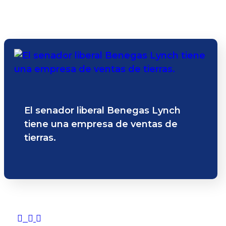
El senador liberal Benegas Lynch
tiene una empresa de ventas de
tierras.