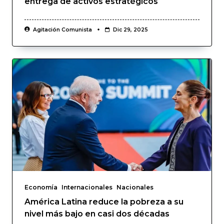
entrega de activos estratégicos
Agitación Comunista
Dic 29, 2025
Economía
Internacionales
Nacionales
América Latina reduce la pobreza a su
nivel más bajo en casi dos décadas