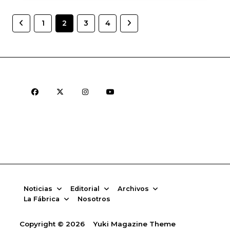
1
2
3
4
Noticias
Editorial
Archivos
La Fábrica
Nosotros
Copyright © 2026
Yuki Magazine Theme