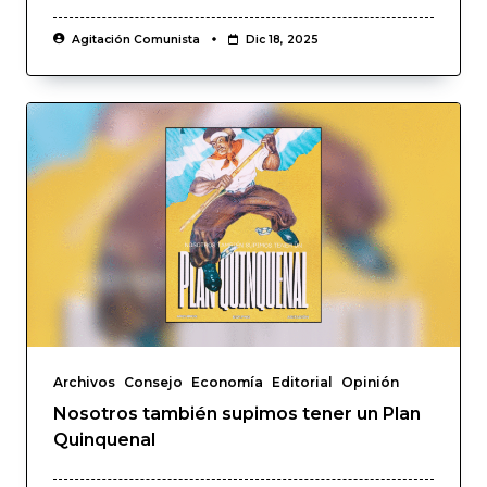
Agitación Comunista
Dic 18, 2025
Archivos
Consejo
Economía
Editorial
Opinión
Nosotros también supimos tener un Plan
Quinquenal