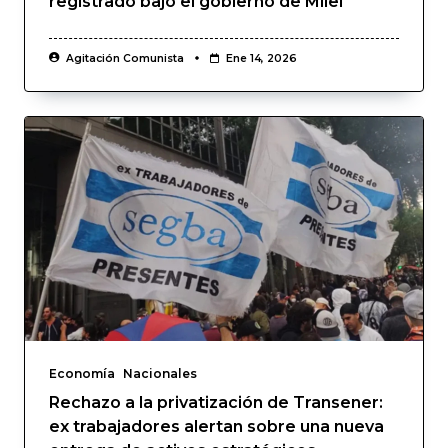
registrado bajo el gobierno de Milei
Agitación Comunista
Ene 14, 2026
Economía
Nacionales
Rechazo a la privatización de Transener:
ex trabajadores alertan sobre una nueva