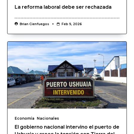
La reforma laboral debe ser rechazada
Brian Cienfuegos
Feb 9, 2026
Economía
Nacionales
El gobierno nacional intervino el puerto de