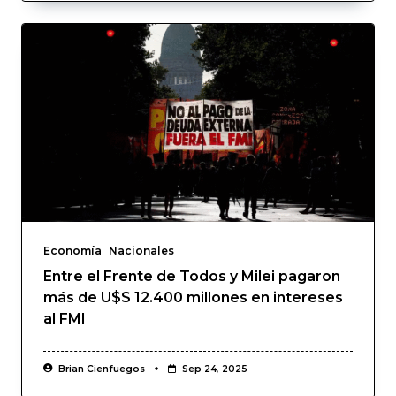
Economía
Nacionales
Entre el Frente de Todos y Milei pagaron
más de U$S 12.400 millones en intereses
al FMI
Brian Cienfuegos
Sep 24, 2025