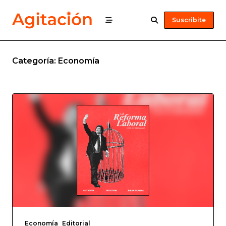
Suscribite
Categoría:
Economía
Economía
Editorial