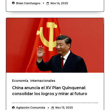
Brian Cienfuegos
Nov 14, 2025
Economía
Internacionales
China anuncia el XV Plan Quinquenal:
consolidar los logros y mirar al futuro
Agitación Comunista
Nov 13, 2025