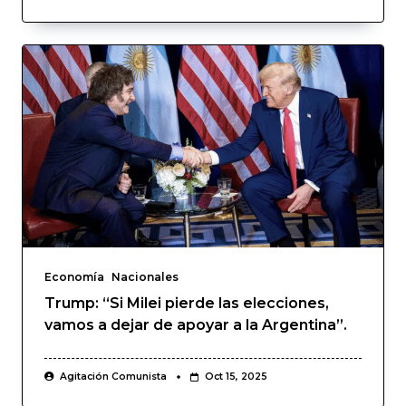
Economía
Nacionales
Trump: “Si Milei pierde las elecciones,
vamos a dejar de apoyar a la Argentina”.
Agitación Comunista
Oct 15, 2025