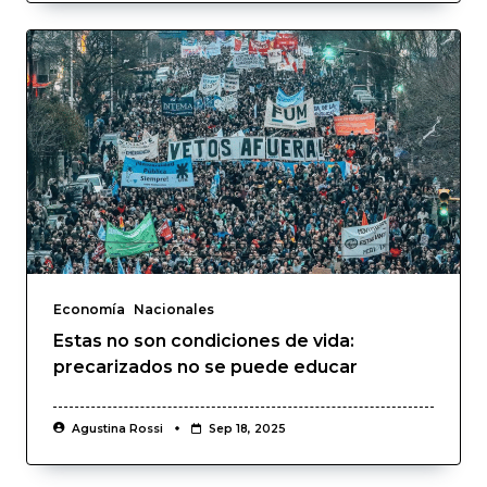
Economía
Nacionales
Estas no son condiciones de vida:
precarizados no se puede educar
Agustina Rossi
Sep 18, 2025