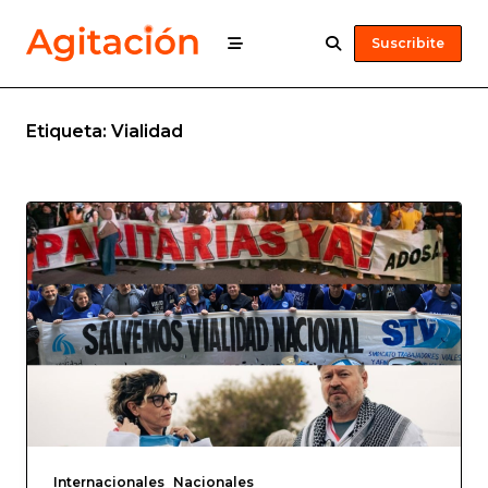
Suscribite
Etiqueta:
Vialidad
Internacionales
Nacionales