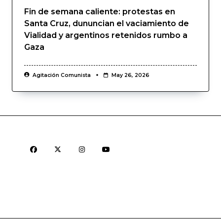
Fin de semana caliente: protestas en
Santa Cruz, dununcian el vaciamiento de
Vialidad y argentinos retenidos rumbo a
Gaza
Agitación Comunista
May 26, 2026