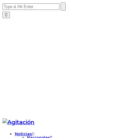
Noticias
Nacionales