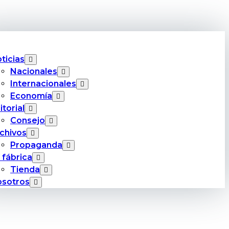
ticias
Nacionales
Internacionales
Economía
itorial
Consejo
chivos
Propaganda
 fábrica
Tienda
sotros