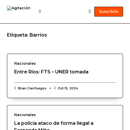
Suscribite
Etiqueta:
Barrios
Nacionales
Entre Ríos: FTS – UNER tomada
Brian Cienfuegos
Oct 15, 2024
Nacionales
La policía ataco de forma ilegal a