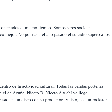
rconectados al mismo tiempo. Somos seres sociales,
co mejor. No por nada el año pasado el suicidio superó a los
entro de la actividad cultural. Todas las bandas porteñas
n el de Acuña, Niceto B, Niceto A y ahí ya llega
saques un disco con su productora y listo, sos un rockstar