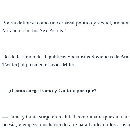
Podría definirse como un carnaval político y sexual, monton
Miranda! con los Sex Pistols.”
Desde la Unión de Repúblicas Socialistas Soviéticas de Amér
Twitter) al presidente Javier Milei.
— ¿Cómo surge Fama y Guita y por qué?
—
Fama y Guita surge en realidad como una respuesta a la 
poesía, y empezamos haciendo arte para bardear a los artis