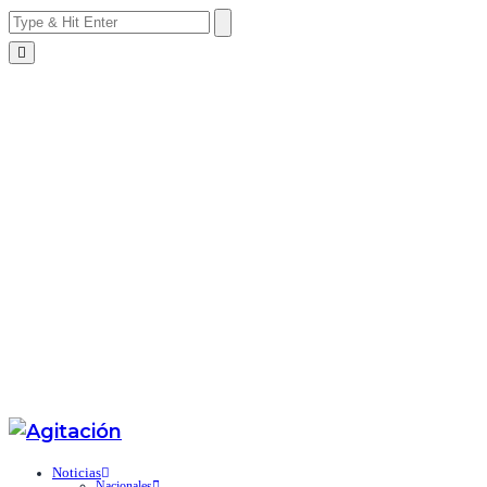
Noticias
Nacionales