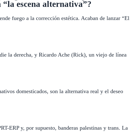
 “la escena alternativa”?
ende fuego a la corrección estética. Acaban de lanzar “El
die la derecha, y Ricardo Ache (Rick), un viejo de línea
tivos domesticados, son la alternativa real y el deseo
PRT-ERP y, por supuesto, banderas palestinas y trans. La