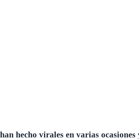
 han hecho virales en varias ocasiones 