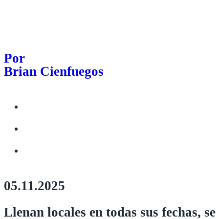
Por
Brian Cienfuegos
05.11.2025
Llenan locales en todas sus fechas, se