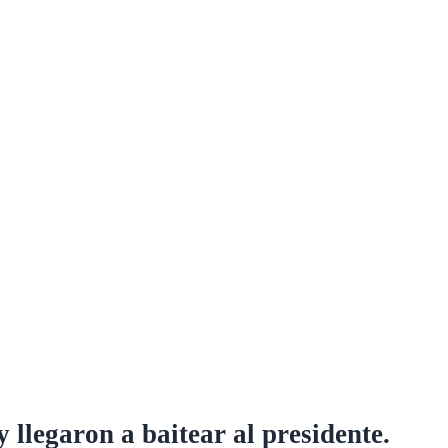
y llegaron a baitear al presidente.