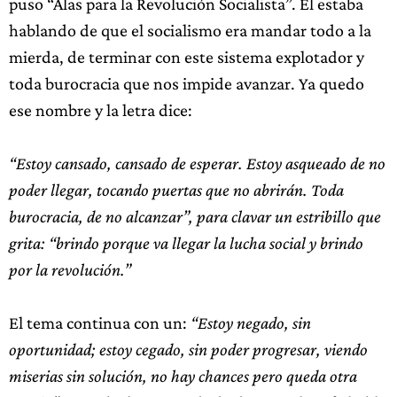
puso “Alas para la Revolución Socialista”. El estaba
hablando de que el socialismo era mandar todo a la
mierda, de terminar con este sistema explotador y
toda burocracia que nos impide avanzar. Ya quedo
ese nombre y la letra dice:
“Estoy cansado, cansado de esperar. Estoy asqueado de no
poder llegar, tocando puertas que no abrirán. Toda
burocracia, de no alcanzar”, para clavar un estribillo que
grita: “brindo porque va llegar la lucha social y brindo
por la revolución.”
El tema continua con un:
“Estoy negado, sin
oportunidad; estoy cegado, sin poder progresar, viendo
miserias sin solución, no hay chances pero queda otra