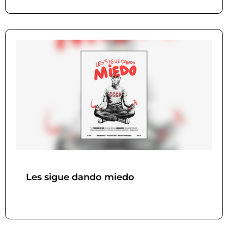
Les sigue dando miedo