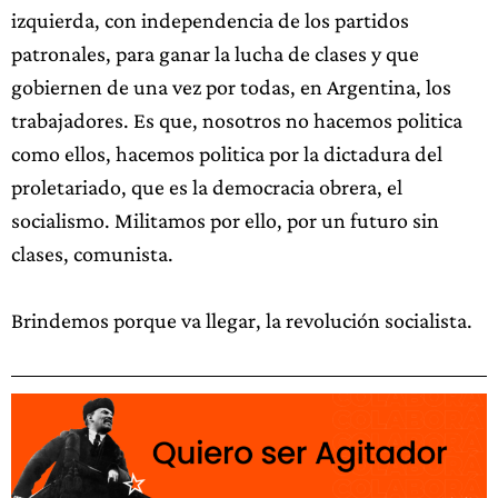
izquierda, con independencia de los partidos
patronales, para ganar la lucha de clases y que
gobiernen de una vez por todas, en Argentina, los
trabajadores. Es que, nosotros no hacemos politica
como ellos, hacemos politica por la dictadura del
proletariado, que es la democracia obrera, el
socialismo. Militamos por ello, por un futuro sin
clases, comunista.
Brindemos porque va llegar, la revolución socialista.