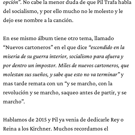
opción”
. No cabe la menor duda de que Pil Trafa habla
del socialismo, y por ello mucho no le molesto y le
dejo ese nombre a la canción.
En ese mismo álbum tiene otro tema, llamado
“Nuevos cartoneros” en el que dice
“escondido en la
miseria de su guerra interior, socialismo para afuera y
por dentro un impostor. Miles de nuevos cartoneros, que
molestan sus sueños, y sabe que esto no va terminar”
y
mas tarde remata con un “y se marcho, con la
revolución y se marcho, saqueo antes de partir, y se
marcho”.
Hablamos de 2015 y Pil ya venia de dedicarle Rey o
Reina a los Kirchner. Muchos recordamos el