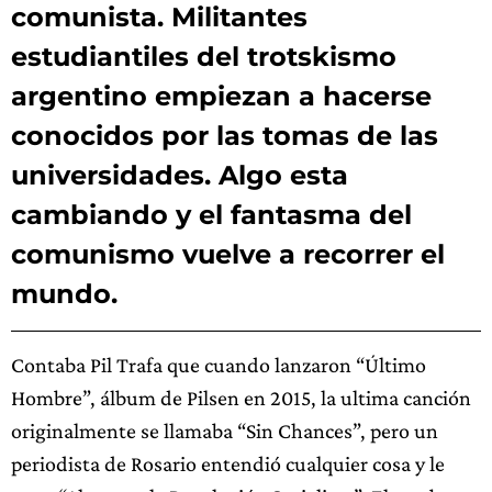
comunista. Militantes
estudiantiles del trotskismo
argentino empiezan a hacerse
conocidos por las tomas de las
universidades. Algo esta
cambiando y el fantasma del
comunismo vuelve a recorrer el
mundo.
Contaba Pil Trafa que cuando lanzaron “Último
Hombre”, álbum de Pilsen en 2015, la ultima canción
originalmente se llamaba “Sin Chances”, pero un
periodista de Rosario entendió cualquier cosa y le