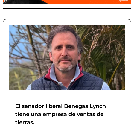
El senador liberal Benegas Lynch
tiene una empresa de ventas de
tierras.