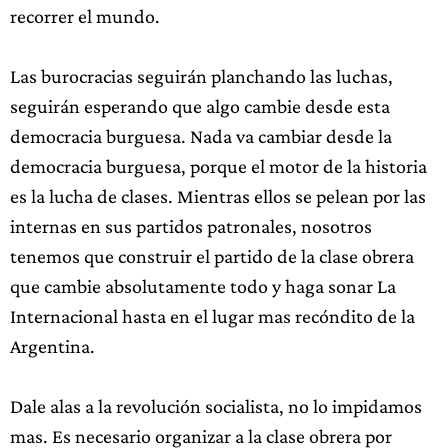
recorrer el mundo.
Las burocracias seguirán planchando las luchas,
seguirán esperando que algo cambie desde esta
democracia burguesa. Nada va cambiar desde la
democracia burguesa, porque el motor de la historia
es la lucha de clases. Mientras ellos se pelean por las
internas en sus partidos patronales, nosotros
tenemos que construir el partido de la clase obrera
que cambie absolutamente todo y haga sonar La
Internacional hasta en el lugar mas recóndito de la
Argentina.
Dale alas a la revolución socialista, no lo impidamos
mas. Es necesario organizar a la clase obrera por