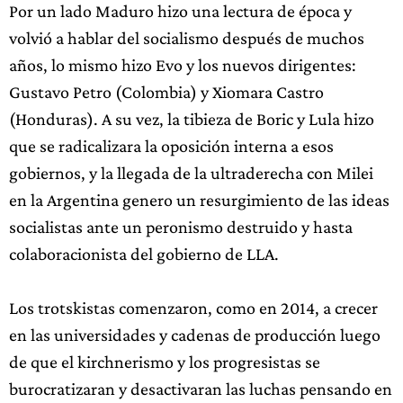
Por un lado Maduro hizo una lectura de época y
volvió a hablar del socialismo después de muchos
años, lo mismo hizo Evo y los nuevos dirigentes:
Gustavo Petro (Colombia) y Xiomara Castro
(Honduras). A su vez, la tibieza de Boric y Lula hizo
que se radicalizara la oposición interna a esos
gobiernos, y la llegada de la ultraderecha con Milei
en la Argentina genero un resurgimiento de las ideas
socialistas ante un peronismo destruido y hasta
colaboracionista del gobierno de LLA.
Los trotskistas comenzaron, como en 2014, a crecer
en las universidades y cadenas de producción luego
de que el kirchnerismo y los progresistas se
burocratizaran y desactivaran las luchas pensando en