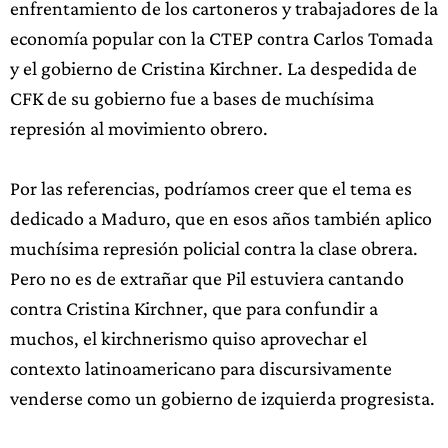
enfrentamiento de los cartoneros y trabajadores de la
economía popular con la CTEP contra Carlos Tomada
y el gobierno de Cristina Kirchner. La despedida de
CFK de su gobierno fue a bases de muchísima
represión al movimiento obrero.
Por las referencias, podríamos creer que el tema es
dedicado a Maduro, que en esos años también aplico
muchísima represión policial contra la clase obrera.
Pero no es de extrañar que Pil estuviera cantando
contra Cristina Kirchner, que para confundir a
muchos, el kirchnerismo quiso aprovechar el
contexto latinoamericano para discursivamente
venderse como un gobierno de izquierda progresista.