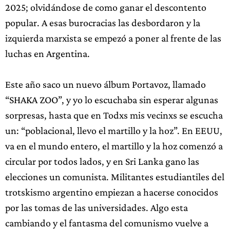
2025; olvidándose de como ganar el descontento
popular. A esas burocracias las desbordaron y la
izquierda marxista se empezó a poner al frente de las
luchas en Argentina.
Este año saco un nuevo álbum Portavoz, llamado
“SHAKA ZOO”, y yo lo escuchaba sin esperar algunas
sorpresas, hasta que en Todxs mis vecinxs se escucha
un: “poblacional, llevo el martillo y la hoz”. En EEUU,
va en el mundo entero, el martillo y la hoz comenzó a
circular por todos lados, y en Sri Lanka gano las
elecciones un comunista. Militantes estudiantiles del
trotskismo argentino empiezan a hacerse conocidos
por las tomas de las universidades. Algo esta
cambiando y el fantasma del comunismo vuelve a