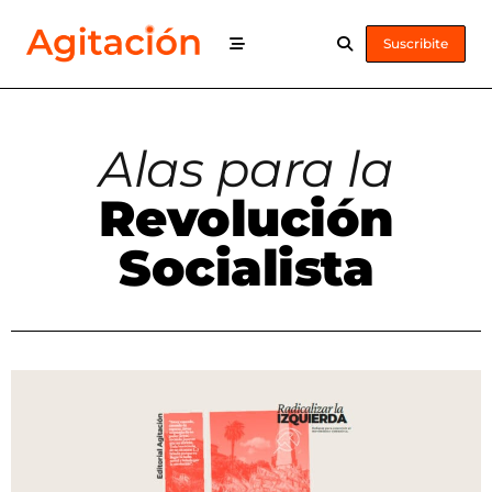
Suscribite
Alas para la
Revolución
Socialista