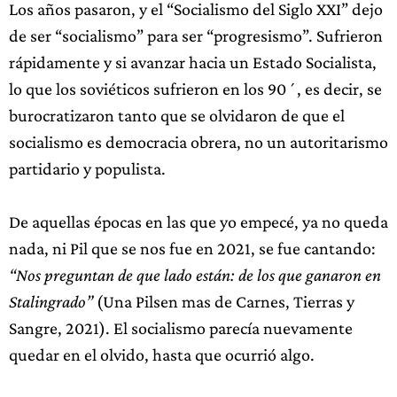
Los años pasaron, y el “Socialismo del Siglo XXI” dejo
de ser “socialismo” para ser “progresismo”. Sufrieron
rápidamente y si avanzar hacia un Estado Socialista,
lo que los soviéticos sufrieron en los 90´, es decir, se
burocratizaron tanto que se olvidaron de que el
socialismo es democracia obrera, no un autoritarismo
partidario y populista.
De aquellas épocas en las que yo empecé, ya no queda
nada, ni Pil que se nos fue en 2021, se fue cantando:
“Nos preguntan de que lado están: de los que ganaron en
Stalingrado”
(Una Pilsen mas de Carnes, Tierras y
Sangre, 2021). El socialismo parecía nuevamente
quedar en el olvido, hasta que ocurrió algo.