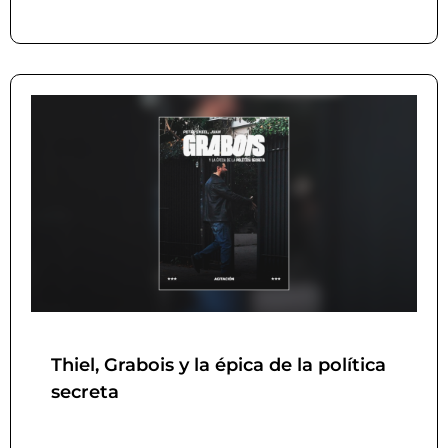
Thiel, Grabois y la épica de la política
secreta