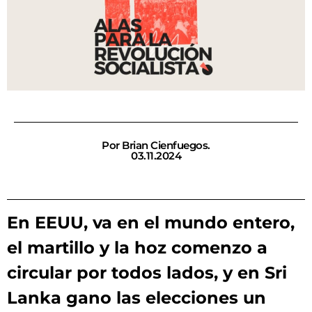
Por Brian Cienfuegos.
03.11.2024
En EEUU, va en el mundo entero,
el martillo y la hoz comenzo a
circular por todos lados, y en Sri
Lanka gano las elecciones un