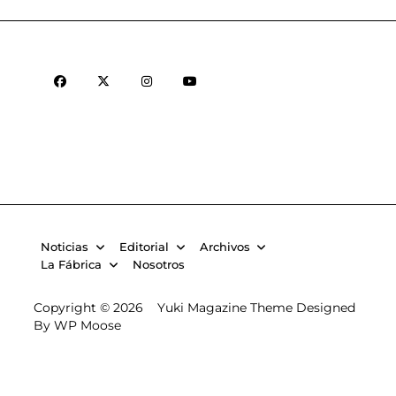
Noticias
Editorial
Archivos
La Fábrica
Nosotros
Copyright © 2026
Yuki Magazine Theme
Designed
By
WP Moose